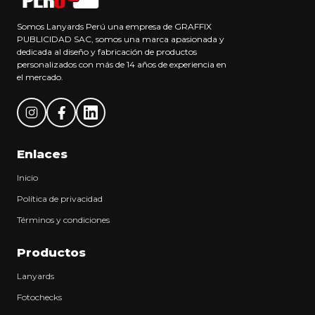
Somos Lanyards Perú una empresa de GRAFFIX
PUBLICIDAD SAC, somos una marca apasionada y
dedicada al diseño y fabricación de productos
personalizados con más de 14 años de experiencia en
el mercado.
Enlaces
Inicio
Política de privacidad
Términos y condiciones
Productos
Lanyards
Fotochecks