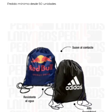
Pedido mínimo desde 50 unidades