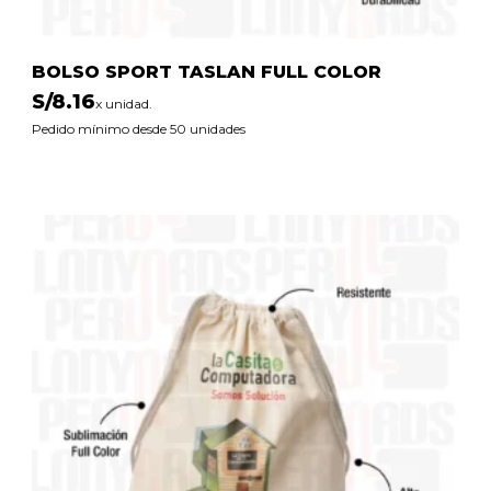
BOLSO SPORT TASLAN FULL COLOR
S/
8.16
x unidad.
Pedido mínimo desde 50 unidades