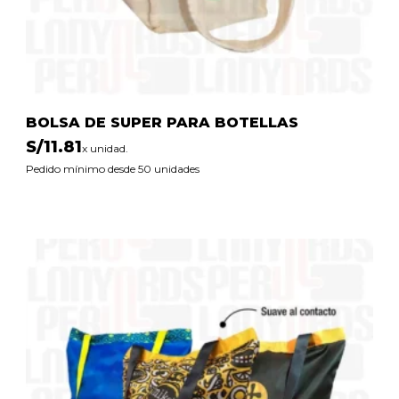
BOLSA DE SUPER PARA BOTELLAS
S/
11.81
x unidad.
Pedido mínimo desde 50 unidades