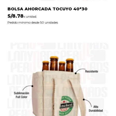
BOLSA AHORCADA TOCUYO 40*30
S/
8.78
x unidad.
Pedido mínimo desde 50 unidades