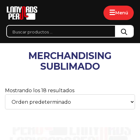
☰
Menú
MERCHANDISING
SUBLIMADO
Mostrando los 18 resultados