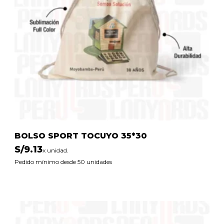
BOLSO SPORT TOCUYO 35*30
S/
9.13
x unidad.
Pedido mínimo desde 50 unidades