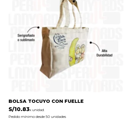
BOLSA TOCUYO CON FUELLE
S/
10.83
x unidad.
Pedido mínimo desde 50 unidades