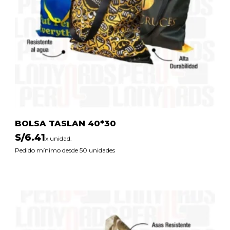
BOLSA TASLAN 40*30
S/
6.41
x unidad.
Pedido mínimo desde 50 unidades