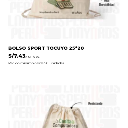
BOLSO SPORT TOCUYO 25*20
S/
7.43
x unidad.
Pedido mínimo desde 50 unidades