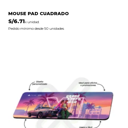
MOUSE PAD CUADRADO
S/
6.71
x unidad.
Pedido mínimo desde 50 unidades