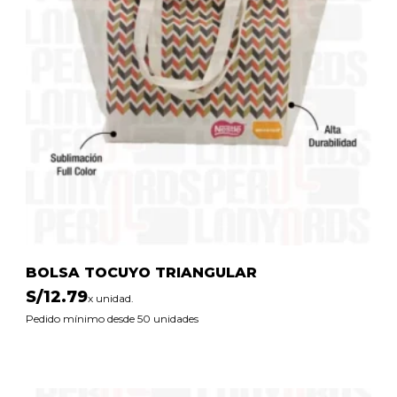
BOLSA TOCUYO TRIANGULAR
S/
12.79
x unidad.
Pedido mínimo desde 50 unidades