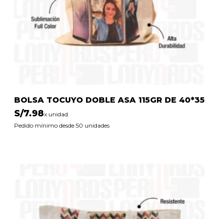
BOLSA TOCUYO DOBLE ASA 115GR DE 40*35
S/
7.98
x unidad.
Pedido mínimo desde 50 unidades