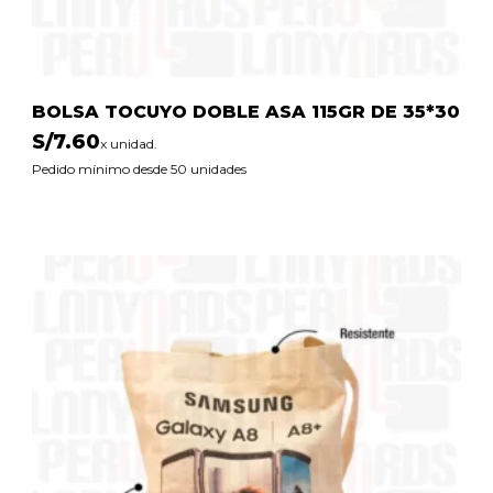
BOLSA TOCUYO DOBLE ASA 115GR DE 35*30
S/
7.60
x unidad.
Pedido mínimo desde 50 unidades