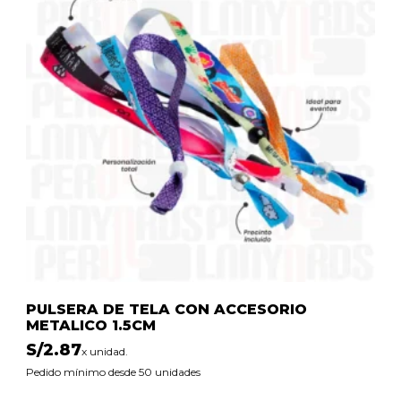
PULSERA DE TELA CON ACCESORIO
METALICO 1.5CM
S/
2.87
x unidad.
Pedido mínimo desde 50 unidades