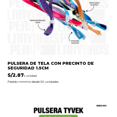
PULSERA DE TELA CON PRECINTO DE
SEGURIDAD 1.5CM
S/
2.87
x unidad.
Pedido mínimo desde 50 unidades