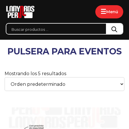
☰
Menú
PULSERA PARA EVENTOS
Mostrando los 5 resultados