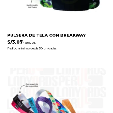
PULSERA DE TELA CON BREAKWAY
S/
3.07
x unidad.
Pedido mínimo desde 50 unidades