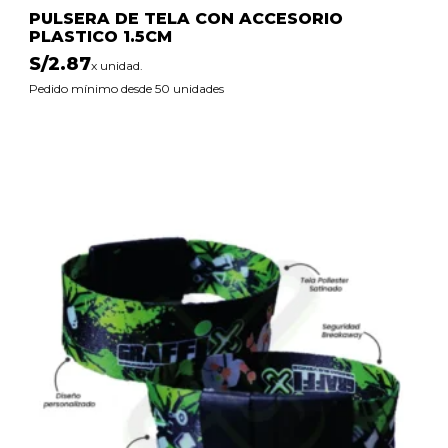
PULSERA DE TELA CON ACCESORIO
PLASTICO 1.5CM
S/
2.87
x unidad.
Pedido mínimo desde 50 unidades