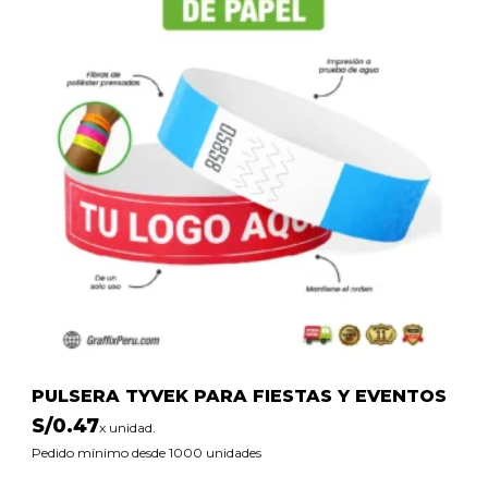
PULSERA TYVEK PARA FIESTAS Y EVENTOS
S/
0.47
x unidad.
Pedido mínimo desde 1000 unidades