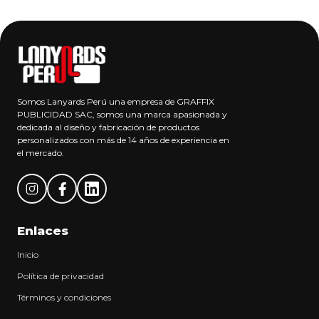
Somos Lanyards Perú una empresa de GRAFFIX
PUBLICIDAD SAC, somos una marca apasionada y
dedicada al diseño y fabricación de productos
personalizados con más de 14 años de experiencia en
el mercado.
Enlaces
Inicio
Política de privacidad
Términos y condiciones