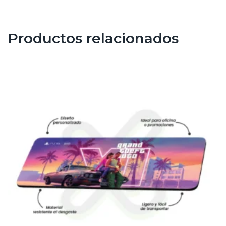
Productos relacionados