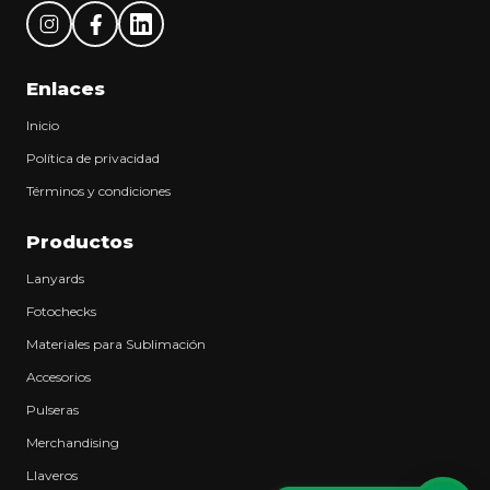
Enlaces
Inicio
Política de privacidad
Términos y condiciones
Productos
Lanyards
Fotochecks
Materiales para Sublimación
Accesorios
Pulseras
Merchandising
Llaveros