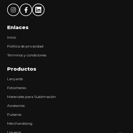
Enlaces
Inicio
Política de privacidad
Términos y condiciones
Productos
Lanyards
Fotochecks
Materiales para Sublimación
Accesorios
Pulseras
Merchandising
Llaveros