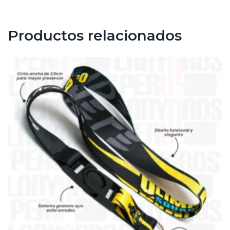
Productos relacionados