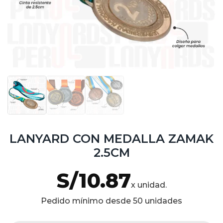
LANYARD CON MEDALLA ZAMAK
2.5CM
S/
10.87
x unidad.
Pedido mínimo desde 50 unidades