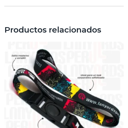
Productos relacionados