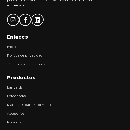
el mercado.
Enlaces
Inicio
Política de privacidad
Términos y condiciones
Productos
Lanyards
Fotochecks
Materiales para Sublimación
Accesorios
Pulseras