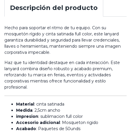
Descripción del producto
Hecho para soportar el ritmo de tu equipo. Con su
mosquetón rígido y cinta satinada full color, este lanyard
garantiza durabilidad y seguridad para llevar credenciales,
llaves o herramientas, manteniendo siempre una imagen
corporativa impecable.
Haz que tu identidad destaque en cada interacción. Este
lanyard combina diseño robusto y acabado premium,
reforzando tu marca en ferias, eventos y actividades
corporativas mientras ofrece funcionalidad y estilo
profesional.
Material
: cinta satinada
Medida
: 2,5cm ancho
impresion
: sublimacion full color
Accesorio adicional
: Mosqueton rigido
Acabado
: Paquetes de 50unds