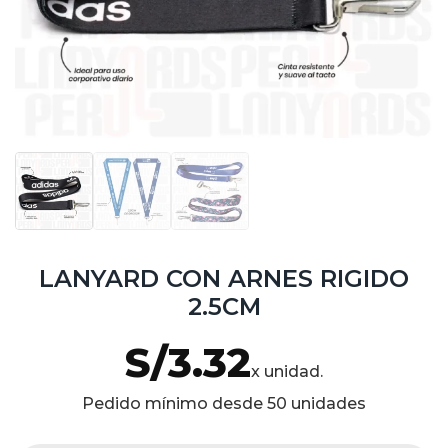
LANYARD CON ARNES RIGIDO
2.5CM
S/
3.32
x unidad.
Pedido mínimo desde 50 unidades