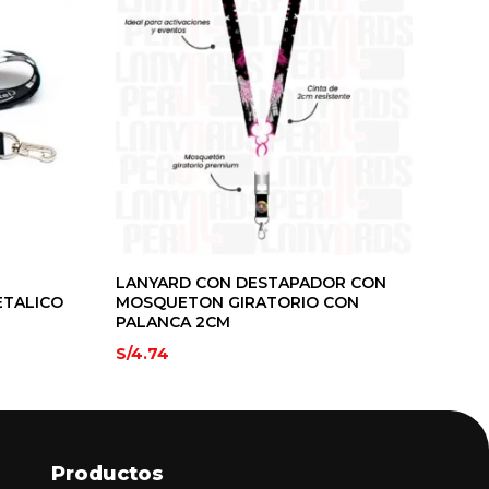
LANYARD CON DESTAPADOR CON
ETALICO
MOSQUETON GIRATORIO CON
PALANCA 2CM
S/
4.74
Productos