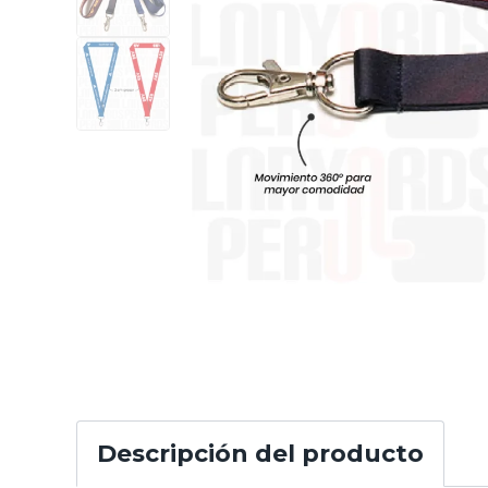
Descripción del producto