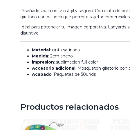
Diseñados para un uso ágil y seguro. Con cinta de pol
giratorio con palanca que permite sujetar credenciales o
Ideal para potenciar tu imagen corporativa. Lanyards
distintivo.
Material
: cinta satinada
Medida
: 2cm ancho
impresion
: sublimacion full color
Accesorio adicional
: Mosqueton giratorio con 
Acabado
: Paquetes de 50unds
Productos relacionados