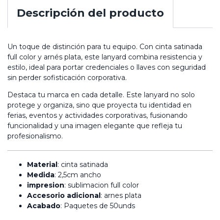
Descripción del producto
Un toque de distinción para tu equipo. Con cinta satinada
full color y arnés plata, este lanyard combina resistencia y
estilo, ideal para portar credenciales o llaves con seguridad
sin perder sofisticación corporativa.
Destaca tu marca en cada detalle. Este lanyard no solo
protege y organiza, sino que proyecta tu identidad en
ferias, eventos y actividades corporativas, fusionando
funcionalidad y una imagen elegante que refleja tu
profesionalismo.
Material
: cinta satinada
Medida
: 2,5cm ancho
impresion
: sublimacion full color
Accesorio adicional
: arnes plata
Acabado
: Paquetes de 50unds