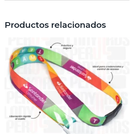
Productos relacionados