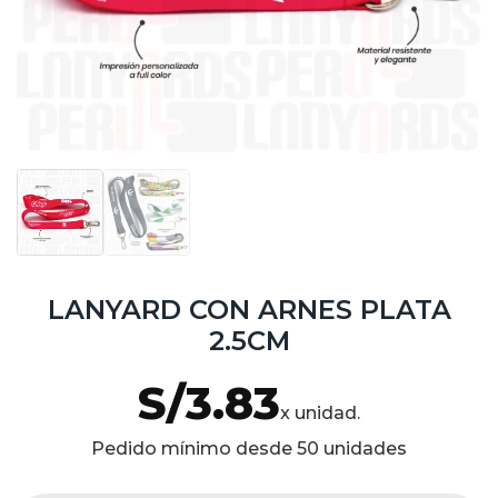
LANYARD CON ARNES PLATA
2.5CM
S/
3.83
x unidad.
Pedido mínimo desde 50 unidades