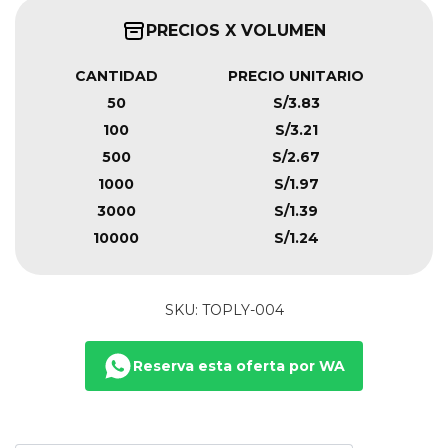
PRECIOS X VOLUMEN
CANTIDAD
PRECIO UNITARIO
50
S/3.83
100
S/3.21
500
S/2.67
1000
S/1.97
3000
S/1.39
10000
S/1.24
SKU: TOPLY-004
Reserva esta oferta por WA