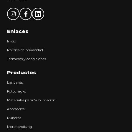
Enlaces
Inicio
Política de privacidad
Términos y condiciones
Productos
Lanyards
Fotochecks
Materiales para Sublimación
Accesorios
Pulseras
Merchandising