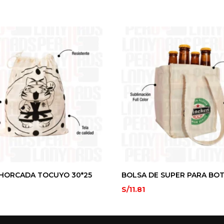
HORCADA TOCUYO 30*25
BOLSA DE SUPER PARA BO
S/
11.81