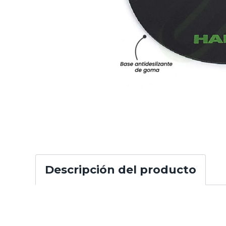
Descripción del producto