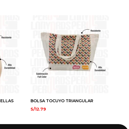
TELLAS
BOLSA TOCUYO TRIANGULAR
S/
12.79