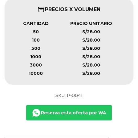
PRECIOS X VOLUMEN
CANTIDAD
PRECIO UNITARIO
50
S/28.00
100
S/28.00
500
S/28.00
1000
S/28.00
3000
S/28.00
10000
S/28.00
SKU: P-0041
Reserva esta oferta por WA