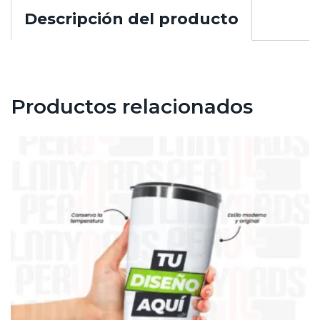
Descripción del producto
Productos relacionados