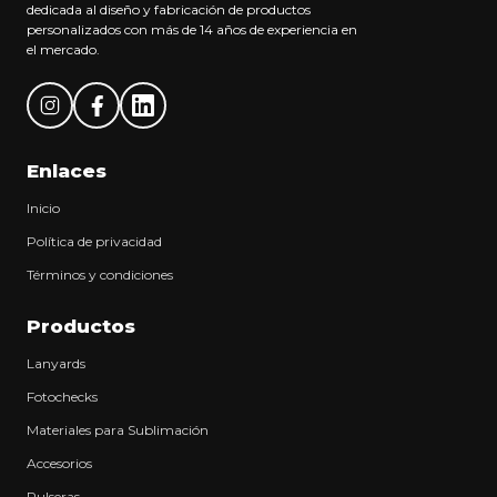
dedicada al diseño y fabricación de productos
personalizados con más de 14 años de experiencia en
el mercado.
Enlaces
Inicio
Política de privacidad
Términos y condiciones
Productos
Lanyards
Fotochecks
Materiales para Sublimación
Accesorios
Pulseras