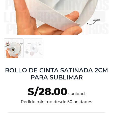
ROLLO DE CINTA SATINADA 2CM
PARA SUBLIMAR
S/
28.00
x unidad.
Pedido mínimo desde 50 unidades