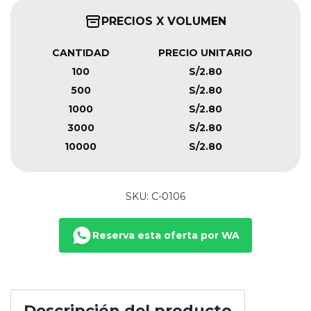
PRECIOS X VOLUMEN
CANTIDAD
PRECIO UNITARIO
100
S/2.80
500
S/2.80
1000
S/2.80
3000
S/2.80
10000
S/2.80
SKU: C-0106
Reserva esta oferta por WA
Descripción del producto