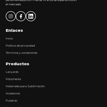
el mercado.
Enlaces
Inicio
Política de privacidad
Términos y condiciones
Productos
Lanyards
Fotochecks
Materiales para Sublimación
Accesorios
Pulseras