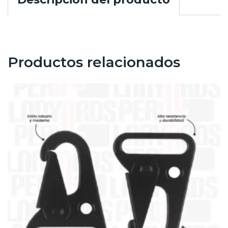
Productos relacionados