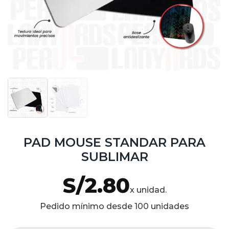
PAD MOUSE STANDAR PARA
SUBLIMAR
S/
2.80
x unidad.
Pedido mínimo desde 100 unidades