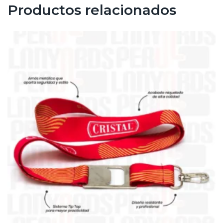
Productos relacionados