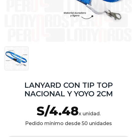
LANYARD CON TIP TOP
NACIONAL Y YOYO 2CM
S/
4.48
x unidad.
Pedido mínimo desde 50 unidades