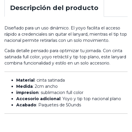
Descripción del producto
Diseñado para un uso dinámico. El yoyo facilita el acceso
rápido a credenciales sin quitar el lanyard, mientras el tip top
nacional permite retirarlas con un solo movimiento.
Cada detalle pensado para optimizar tu jornada. Con cinta
satinada full color, yoyo retráctil y tip top plano, este lanyard
combina funcionalidad y estilo en un solo accesorio.
Material
: cinta satinada
Medida
: 2cm ancho
impresion
: sublimacion full color
Accesorio adicional
: Yoyo y tip top nacional plano
Acabado
: Paquetes de 50unds