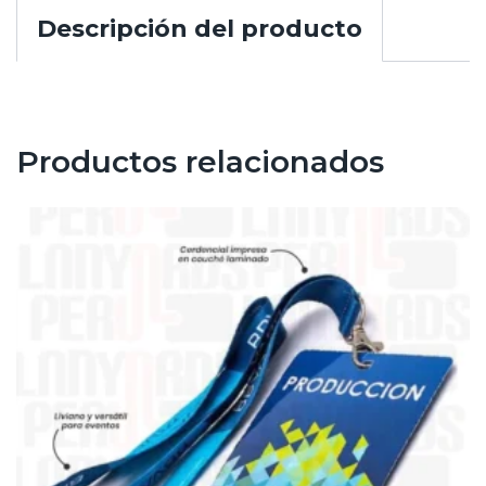
Descripción del producto
Productos relacionados