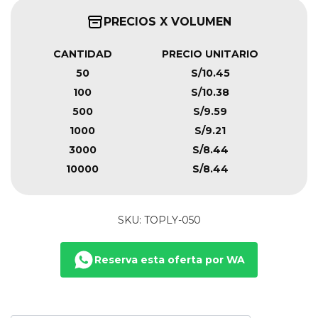
PRECIOS X VOLUMEN
CANTIDAD
PRECIO UNITARIO
50
S/10.45
100
S/10.38
500
S/9.59
1000
S/9.21
3000
S/8.44
10000
S/8.44
SKU: TOPLY-050
Reserva esta oferta por WA