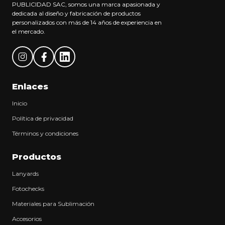
PUBLICIDAD SAC, somos una marca apasionada y
dedicada al diseño y fabricación de productos
personalizados con más de 14 años de experiencia en
el mercado.
Enlaces
Inicio
Política de privacidad
Términos y condiciones
Productos
Lanyards
Fotochecks
Materiales para Sublimación
Accesorios